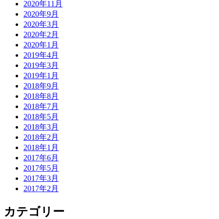
2020年11月
2020年9月
2020年3月
2020年2月
2020年1月
2019年4月
2019年3月
2019年1月
2018年9月
2018年8月
2018年7月
2018年5月
2018年3月
2018年2月
2018年1月
2017年6月
2017年5月
2017年3月
2017年2月
カテゴリー