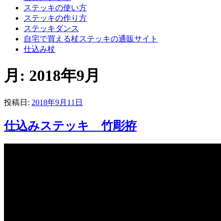
ステッキの使い方
ステッキの作り方
ステッキダンス
自宅で買える杖ステッキの通販サイト
仕込み杖
月:
2018年9月
投稿日:
2018年9月11日
仕込みステッキ 竹彫拵