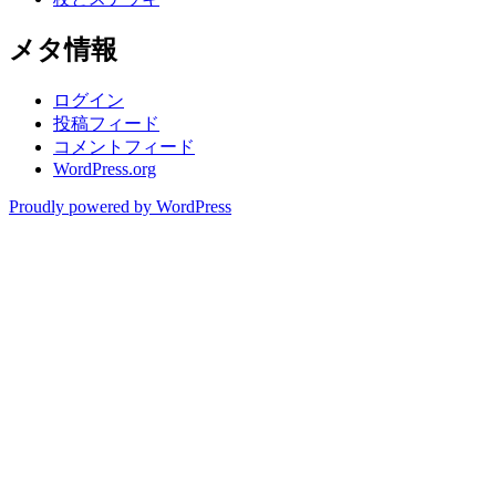
メタ情報
ログイン
投稿フィード
コメントフィード
WordPress.org
Proudly powered by WordPress