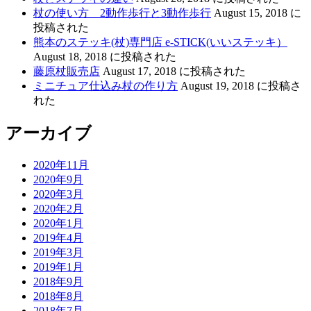
杖の使い方 2動作歩行と3動作歩行
August 15, 2018 に
投稿された
熊本のステッキ(杖)専門店 e-STICK(いいステッキ）
August 18, 2018 に投稿された
藤原杖販売店
August 17, 2018 に投稿された
ミニチュア仕込み杖の作り方
August 19, 2018 に投稿さ
れた
アーカイブ
2020年11月
2020年9月
2020年3月
2020年2月
2020年1月
2019年4月
2019年3月
2019年1月
2018年9月
2018年8月
2018年7月