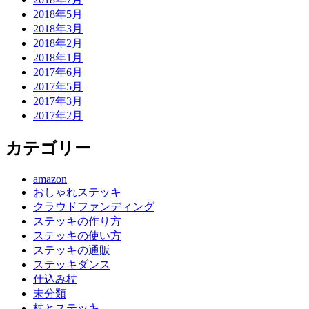
2018年5月
2018年3月
2018年2月
2018年1月
2017年6月
2017年5月
2017年3月
2017年2月
カテゴリー
amazon
おしゃれステッキ
クラウドファンディング
ステッキの作り方
ステッキの使い方
ステッキの通販
ステッキダンス
仕込み杖
未分類
杖とステッキ